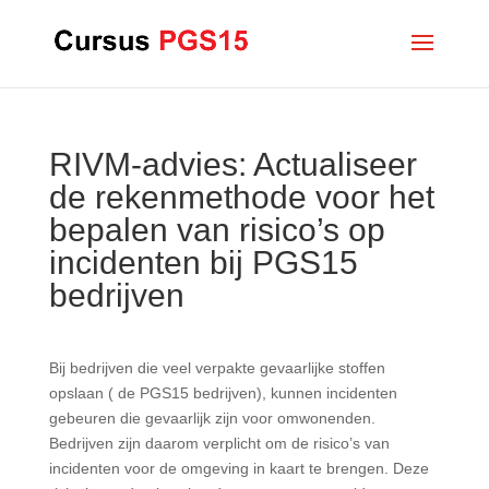
RIVM-advies: Actualiseer
de rekenmethode voor het
bepalen van risico’s op
incidenten bij PGS15
bedrijven
Bij bedrijven die veel verpakte gevaarlijke stoffen
opslaan ( de PGS15 bedrijven), kunnen incidenten
gebeuren die gevaarlijk zijn voor omwonenden.
Bedrijven zijn daarom verplicht om de risico’s van
incidenten voor de omgeving in kaart te brengen. Deze