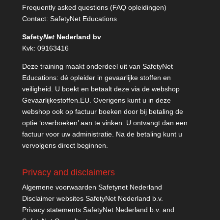
Frequently asked questions (FAQ opleidingen)
Contact:
SafetyNet Educations
Safety
Net
Nederland bv
Kvk: 09163416
Deze training maakt onderdeel uit van SafetyNet
Educations: dé opleider in gevaarlijke stoffen en
veiligheid. U boekt en betaalt deze via de webshop
Gevaarlijkestoffen.EU
. Overigens kunt u in deze
webshop ook op factuur boeken door bij betaling de
optie ‘overboeken’ aan te vinken. U ontvangt dan een
factuur voor uw administratie. Na de betaling kunt u
vervolgens direct beginnen.
Privacy and disclaimers
Algemene voorwaarden Safetynet Nederland
Disclaimer websites SafetyNet Nederland b.v.
Privacy statements SafetyNet Nederland b.v. and