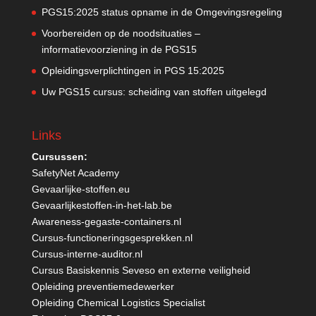
PGS15:2025 status opname in de Omgevingsregeling
Voorbereiden op de noodsituaties –
informatievoorziening in de PGS15
Opleidingsverplichtingen in PGS 15:2025
Uw PGS15 cursus: scheiding van stoffen uitgelegd
Links
Cursussen:
SafetyNet Academy
Gevaarlijke-stoffen.eu
Gevaarlijkestoffen-in-het-lab.be
Awareness-gegaste-containers.nl
Cursus-functioneringsgesprekken.nl
Cursus-interne-auditor.nl
Cursus Basiskennis Seveso en externe veiligheid
Opleiding preventiemedewerker
Opleiding Chemical Logistics Specialist