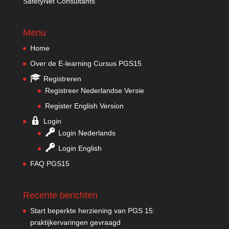
SafetyNet Consultants
Menu
Home
Over de E-learning Cursus PGS15
Registreren
Registreer Nederlandse Versie
Register English Version
Login
Login Nederlands
Login English
FAQ PGS15
Recente berichten
Start beperkte herziening van PGS 15:
praktijkervaringen gevraagd