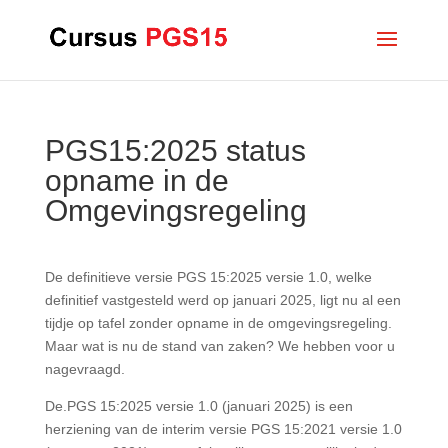
PGS15:2025 status
opname in de
Omgevingsregeling
De definitieve versie PGS 15:2025 versie 1.0, welke
definitief vastgesteld werd op januari 2025, ligt nu al een
tijdje op tafel zonder opname in de omgevingsregeling.
Maar wat is nu de stand van zaken? We hebben voor u
nagevraagd.
De.PGS 15:2025 versie 1.0 (januari 2025) is een
herziening van de interim versie PGS 15:2021 versie 1.0