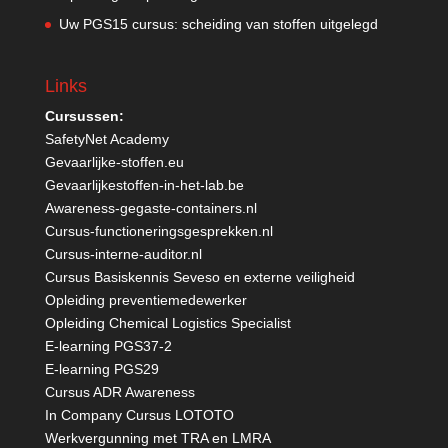
Uw PGS15 cursus: scheiding van stoffen uitgelegd
Links
Cursussen:
SafetyNet Academy
Gevaarlijke-stoffen.eu
Gevaarlijkestoffen-in-het-lab.be
Awareness-gegaste-containers.nl
Cursus-functioneringsgesprekken.nl
Cursus-interne-auditor.nl
Cursus Basiskennis Seveso en externe veiligheid
Opleiding preventiemedewerker
Opleiding Chemical Logistics Specialist
E-learning PGS37-2
E-learning PGS29
Cursus ADR Awareness
In Company Cursus LOTOTO
Werkvergunning met TRA en LMRA