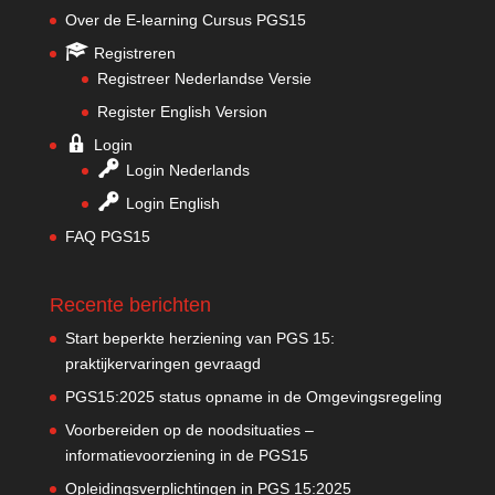
Over de E-learning Cursus PGS15
Registreren
Registreer Nederlandse Versie
Register English Version
Login
Login Nederlands
Login English
FAQ PGS15
Recente berichten
Start beperkte herziening van PGS 15:
praktijkervaringen gevraagd
PGS15:2025 status opname in de Omgevingsregeling
Voorbereiden op de noodsituaties –
informatievoorziening in de PGS15
Opleidingsverplichtingen in PGS 15:2025