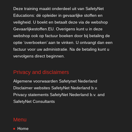
Deze training maakt onderdeel uit van SafetyNet
Educations: dé opleider in gevaarlijke stoffen en
veiligheid. U boekt en betaalt deze via de webshop
Gevaarlijkestoffen.EU
. Overigens kunt u in deze
webshop ook op factuur boeken door bij betaling de
optie ‘overboeken’ aan te vinken. U ontvangt dan een
factuur voor uw administratie. Na de betaling kunt u
vervolgens direct beginnen.
Privacy and disclaimers
Algemene voorwaarden Safetynet Nederland
Disclaimer websites SafetyNet Nederland b.v.
Privacy statements SafetyNet Nederland b.v. and
SafetyNet Consultants
Menu
Home