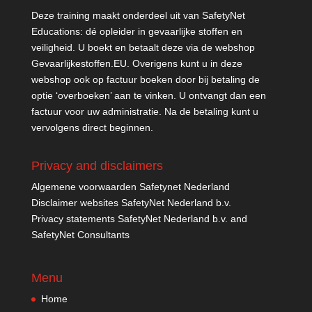
Deze training maakt onderdeel uit van SafetyNet
Educations: dé opleider in gevaarlijke stoffen en
veiligheid. U boekt en betaalt deze via de webshop
Gevaarlijkestoffen.EU
. Overigens kunt u in deze
webshop ook op factuur boeken door bij betaling de
optie ‘overboeken’ aan te vinken. U ontvangt dan een
factuur voor uw administratie. Na de betaling kunt u
vervolgens direct beginnen.
Privacy and disclaimers
Algemene voorwaarden Safetynet Nederland
Disclaimer websites SafetyNet Nederland b.v.
Privacy statements SafetyNet Nederland b.v. and
SafetyNet Consultants
Menu
Home