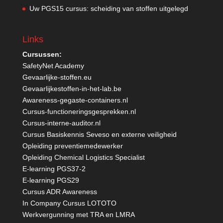
Uw PGS15 cursus: scheiding van stoffen uitgelegd
Links
Cursussen:
SafetyNet Academy
Gevaarlijke-stoffen.eu
Gevaarlijkestoffen-in-het-lab.be
Awareness-gegaste-containers.nl
Cursus-functioneringsgesprekken.nl
Cursus-interne-auditor.nl
Cursus Basiskennis Seveso en externe veiligheid
Opleiding preventiemedewerker
Opleiding Chemical Logistics Specialist
E-learning PGS37-2
E-learning PGS29
Cursus ADR Awareness
In Company Cursus LOTOTO
Werkvergunning met TRA en LMRA