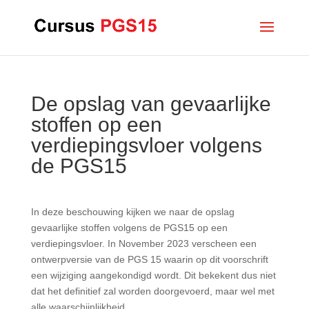
De opslag van gevaarlijke
stoffen op een
verdiepingsvloer volgens
de PGS15
In deze beschouwing kijken we naar de opslag
gevaarlijke stoffen volgens de PGS15 op een
verdiepingsvloer. In November 2023 verscheen een
ontwerpversie van de PGS 15 waarin op dit voorschrift
een wijziging aangekondigd wordt. Dit bekekent dus niet
dat het definitief zal worden doorgevoerd, maar wel met
alle waarschijnlijkheid.