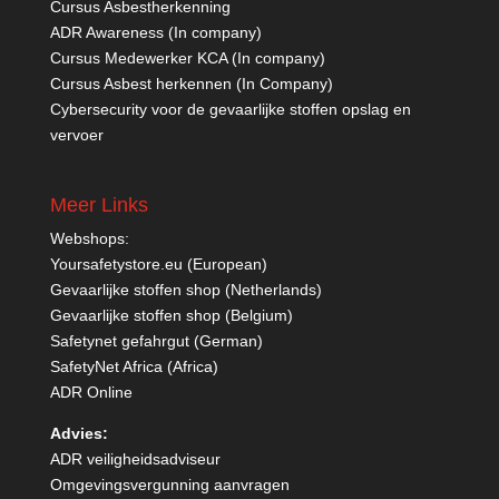
Cursus Asbestherkenning
ADR Awareness (In company)
Cursus Medewerker KCA (In company)
Cursus Asbest herkennen (In Company)
Cybersecurity voor de gevaarlijke stoffen opslag en
vervoer
Meer Links
Webshops:
Yoursafetystore.eu (European)
Gevaarlijke stoffen shop (Netherlands)
Gevaarlijke stoffen shop (Belgium)
Safetynet gefahrgut
(German)
SafetyNet Africa
(Africa)
ADR Online
Advies:
ADR veiligheidsadviseur
Omgevingsvergunning aanvragen