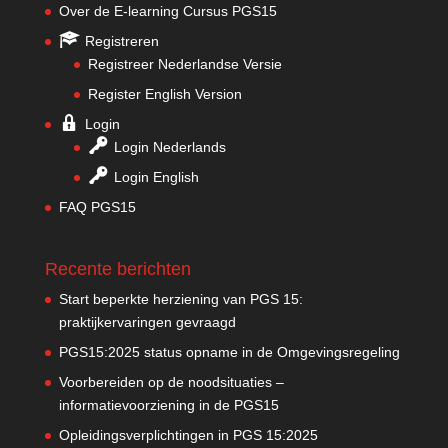
Over de E-learning Cursus PGS15
Registreren
Registreer Nederlandse Versie
Register English Version
Login
Login Nederlands
Login English
FAQ PGS15
Recente berichten
Start beperkte herziening van PGS 15:
praktijkervaringen gevraagd
PGS15:2025 status opname in de Omgevingsregeling
Voorbereiden op de noodsituaties –
informatievoorziening in de PGS15
Opleidingsverplichtingen in PGS 15:2025