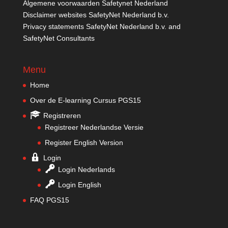
Algemene voorwaarden Safetynet Nederland
Disclaimer websites SafetyNet Nederland b.v.
Privacy statements SafetyNet Nederland b.v. and
SafetyNet Consultants
Menu
Home
Over de E-learning Cursus PGS15
Registreren
Registreer Nederlandse Versie
Register English Version
Login
Login Nederlands
Login English
FAQ PGS15