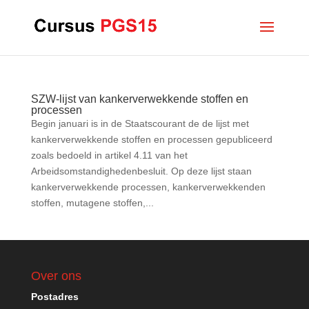
SZW-lijst van kankerverwekkende stoffen en
processen
Begin januari is in de Staatscourant de de lijst met
kankerverwekkende stoffen en processen gepubliceerd
zoals bedoeld in artikel 4.11 van het
Arbeidsomstandighedenbesluit. Op deze lijst staan
kankerverwekkende processen, kankerverwekkenden
stoffen, mutagene stoffen,...
Over ons
Postadres