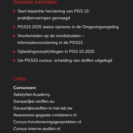
Recente berichten
Start beperkte herziening van PGS 15:
praktijkervaringen gevraagd
PGS15:2025 status opname in de Omgevingsregeling
Voorbereiden op de noodsituaties –
informatievoorziening in de PGS15
Opleidingsverplichtingen in PGS 15:2025
Uw PGS15 cursus: scheiding van stoffen uitgelegd
Links
Cursussen:
SafetyNet Academy
Gevaarlijke-stoffen.eu
Gevaarlijkestoffen-in-het-lab.be
Awareness-gegaste-containers.nl
Cursus-functioneringsgesprekken.nl
Cursus-interne-auditor.nl