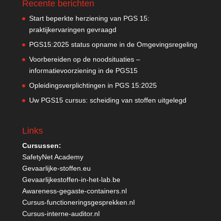
Recente berichten
Start beperkte herziening van PGS 15:
praktijkervaringen gevraagd
PGS15:2025 status opname in de Omgevingsregeling
Voorbereiden op de noodsituaties –
informatievoorziening in de PGS15
Opleidingsverplichtingen in PGS 15:2025
Uw PGS15 cursus: scheiding van stoffen uitgelegd
Links
Cursussen:
SafetyNet Academy
Gevaarlijke-stoffen.eu
Gevaarlijkestoffen-in-het-lab.be
Awareness-gegaste-containers.nl
Cursus-functioneringsgesprekken.nl
Cursus-interne-auditor.nl