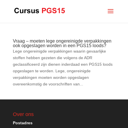
Vraag – moeten lege ongereinigde verpakkingen
ook opgeslagen worden in een PGS15 loods?
Lege ongereinigde verpakkingen waarin gevaarlijke
stoffen hebben gezeten die volgens de ADR
geclassificeerd zijn dienen inderdaad een PGS15 loods
opgeslagen te worden. Lege, ongereinigde
verpakkingen moeten worden opgeslagen
overeenkomstig de voorschriften van...
Over ons
Postadres