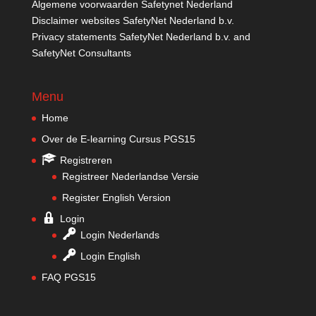
Algemene voorwaarden Safetynet Nederland
Disclaimer websites SafetyNet Nederland b.v.
Privacy statements SafetyNet Nederland b.v. and
SafetyNet Consultants
Menu
Home
Over de E-learning Cursus PGS15
Registreren
Registreer Nederlandse Versie
Register English Version
Login
Login Nederlands
Login English
FAQ PGS15