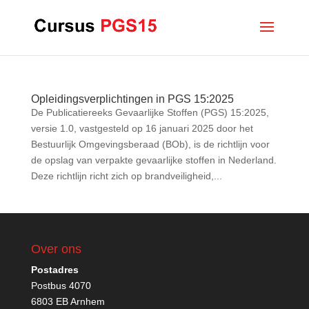
Opleidingsverplichtingen in PGS 15:2025
De Publicatiereeks Gevaarlijke Stoffen (PGS) 15:2025,
versie 1.0, vastgesteld op 16 januari 2025 door het
Bestuurlijk Omgevingsberaad (BOb), is de richtlijn voor
de opslag van verpakte gevaarlijke stoffen in Nederland.
Deze richtlijn richt zich op brandveiligheid,...
Over ons
Postadres
Postbus 4070
6803 EB Arnhem