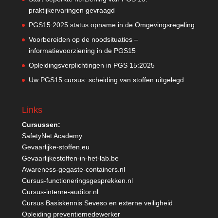
praktijkervaringen gevraagd
PGS15:2025 status opname in de Omgevingsregeling
Voorbereiden op de noodsituaties –
informatievoorziening in de PGS15
Opleidingsverplichtingen in PGS 15:2025
Uw PGS15 cursus: scheiding van stoffen uitgelegd
Links
Cursussen:
SafetyNet Academy
Gevaarlijke-stoffen.eu
Gevaarlijkestoffen-in-het-lab.be
Awareness-gegaste-containers.nl
Cursus-functioneringsgesprekken.nl
Cursus-interne-auditor.nl
Cursus Basiskennis Seveso en externe veiligheid
Opleiding preventiemedewerker