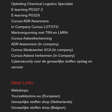
Opleiding Chemical Logistics Specialist
E-learning PGS37-2
E-learning PGS29
Cursus ADR Awareness
In Company Cursus LOTOTO
Werkvergunning met TRA en LMRA
Cursus Asbestherkenning
ADR Awareness (In company)
Cursus Medewerker KCA (In company)
Cursus Asbest herkennen (In Company)
Cybersecurity voor de gevaarlijke stoffen opslag en
vervoer
Meer Links
Webshops:
Yoursafetystore.eu (European)
Gevaarlijke stoffen shop (Netherlands)
Gevaarlijke stoffen shop (Belgium)