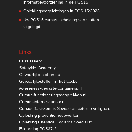
informatievoorziening in de PGS15
Opleidingsverplichtingen in PGS 15:2025
Uw PGS15 cursus: scheiding van stoffen
uitgelegd
Links
Cursussen:
SafetyNet Academy
Gevaarlijke-stoffen.eu
Gevaarlijkestoffen-in-het-lab.be
Awareness-gegaste-containers.nl
Cursus-functioneringsgesprekken.nl
Cursus-interne-auditor.nl
Cursus Basiskennis Seveso en externe veiligheid
Opleiding preventiemedewerker
Opleiding Chemical Logistics Specialist
E-learning PGS37-2