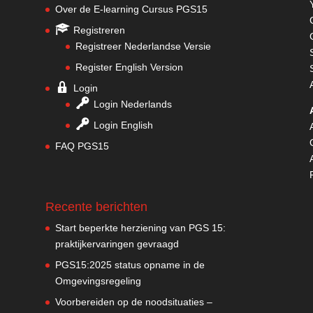
Over de E-learning Cursus PGS15
Registreren
Registreer Nederlandse Versie
Register English Version
Login
Login Nederlands
Login English
FAQ PGS15
u
Recente berichten
Start beperkte herziening van PGS 15:
praktijkervaringen gevraagd
.
PGS15:2025 status opname in de
Omgevingsregeling
Voorbereiden op de noodsituaties –